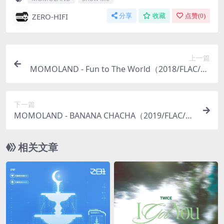
ZERO-HIFI
分享
收藏
点赞(
0
)
上一篇
MOMOLAND - Fun to The World（2018/FLAC/EP
分轨/143M）
下一篇
MOMOLAND - BANANA CHACHA（2019/FLAC/EP
分轨/33M）
相关文章