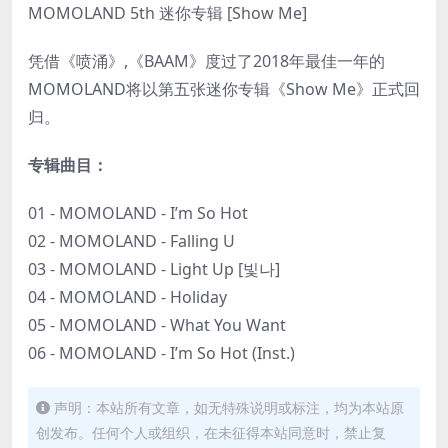
MOMOLAND 5th 迷你专辑 [Show Me]
凭借《喷涌》,《BAAM》度过了2018年最佳一年的
MOMOLAND将以第五张迷你专辑《Show Me》正式回
归。
专辑曲目：
01 - MOMOLAND - I’m So Hot
02 - MOMOLAND - Falling U
03 - MOMOLAND - Light Up [빛나]
04 - MOMOLAND - Holiday
05 - MOMOLAND - What You Want
06 - MOMOLAND - I’m So Hot (Inst.)
声明：本站所有文章，如无特殊说明或标注，均为本站原
创发布。任何个人或组织，在未征得本站同意时，禁止复