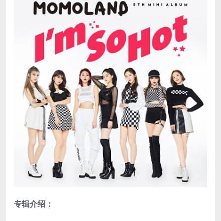
专辑介绍：