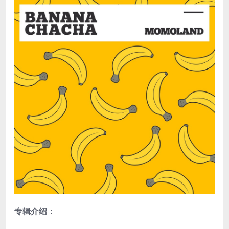
专辑介绍：