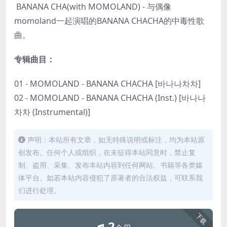
BANANA CHA(with MOMOLAND) - 与偶像
momoland一起演唱的BANANA CHACHA的中毒性歌
曲。
专辑曲目：
01 - MOMOLAND - BANANA CHACHA [바나나차차]
02 - MOMOLAND - BANANA CHACHA (Inst.) [바나나
차차 (Instrumental)]
声明：本站所有文章，如无特殊说明或标注，均为本站原
创发布。任何个人或组织，在未征得本站同意时，禁止复
制、盗用、采集、发布本站内容到任何网站、书籍等各类媒
体平台。如若本站内容侵犯了原著者的合法权益，可联系我
们进行处理。
下载
2