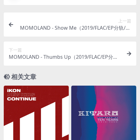
上一篇
MOMOLAND - Show Me（2019/FLAC/EP分轨/14
9M）
下一篇
MOMOLAND - Thumbs Up（2019/FLAC/EP分轨/
82.9M）
相关文章