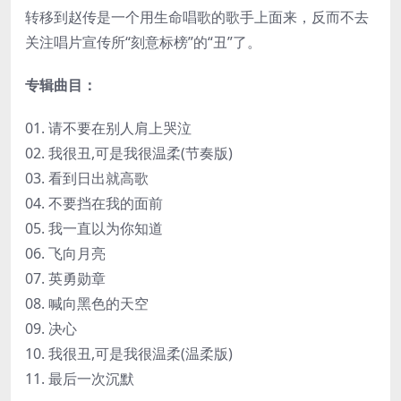
转移到赵传是一个用生命唱歌的歌手上面来，反而不去
关注唱片宣传所“刻意标榜”的“丑”了。
专辑曲目：
01. 请不要在别人肩上哭泣
02. 我很丑,可是我很温柔(节奏版)
03. 看到日出就高歌
04. 不要挡在我的面前
05. 我一直以为你知道
06. 飞向月亮
07. 英勇勋章
08. 喊向黑色的天空
09. 决心
10. 我很丑,可是我很温柔(温柔版)
11. 最后一次沉默