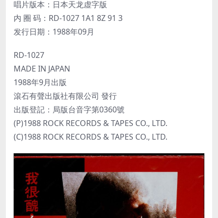
唱片版本：日本天龙虚字版
内 圈 码：RD-1027 1A1 8Z 91 3
发行日期：1988年09月
RD-1027
MADE IN JAPAN
1988年9月出版
滾石有聲出版社有限公司 發行
出版登記：局版台音字第0360號
(P)1988 ROCK RECORDS & TAPES CO., LTD.
(C)1988 ROCK RECORDS & TAPES CO., LTD.