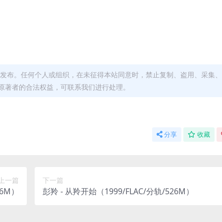
发布。任何个人或组织，在未征得本站同意时，禁止复制、盗用、采集、
原著者的合法权益，可联系我们进行处理。
分享
收藏
上一篇
下一篇
76M）
彭羚 - 从羚开始（1999/FLAC/分轨/526M）