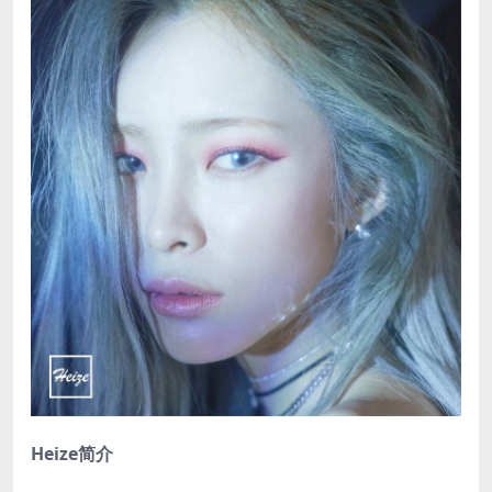
Heize简介