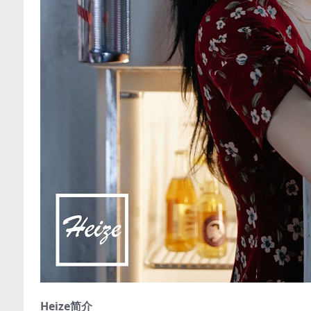
Heize简介