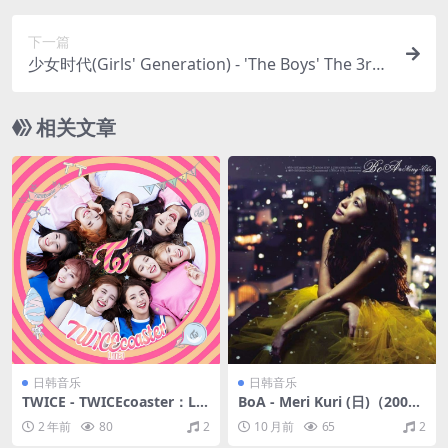
M）
下一篇
少女时代(Girls' Generation) - 'The Boys' The 3rd
Album（2011/FLAC/分轨/351M）
相关文章
日韩音乐
日韩音乐
TWICE - TWICEcoaster：LA
BoA - Meri Kuri (日)（2004/
NE 1（2016/FLAC/EP分轨/1
FLAC/EP分轨/169M）
2 年前
80
2
10 月前
65
2
77M）