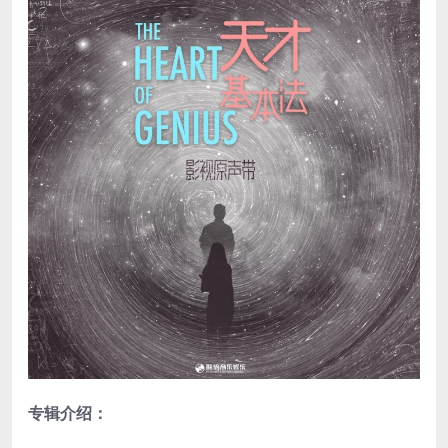
专辑介绍：