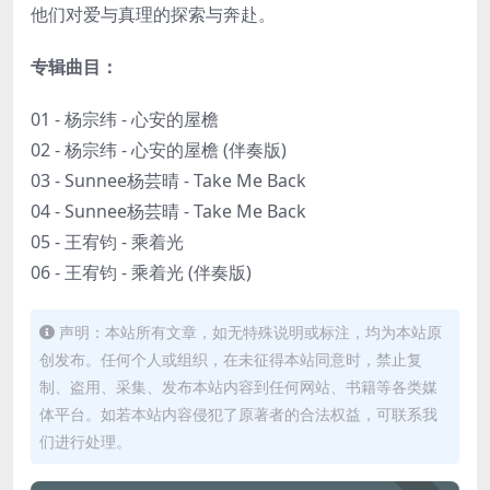
他们对爱与真理的探索与奔赴。
专辑曲目：
01 - 杨宗纬 - 心安的屋檐
02 - 杨宗纬 - 心安的屋檐 (伴奏版)
03 - Sunnee杨芸晴 - Take Me Back
04 - Sunnee杨芸晴 - Take Me Back
05 - 王宥钧 - 乘着光
06 - 王宥钧 - 乘着光 (伴奏版)
声明：本站所有文章，如无特殊说明或标注，均为本站原
创发布。任何个人或组织，在未征得本站同意时，禁止复
制、盗用、采集、发布本站内容到任何网站、书籍等各类媒
体平台。如若本站内容侵犯了原著者的合法权益，可联系我
们进行处理。