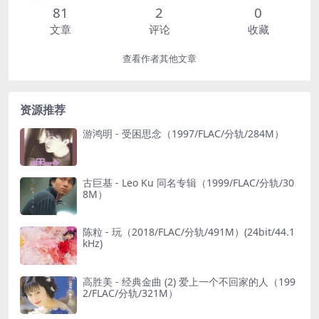
81
2
0
文章
评论
收藏
查看作者其他文章
资源推荐
游鸿明 - 受困思念（1997/FLAC/分轨/284M）
古巨基 - Leo Ku 同名专辑（1999/FLAC/分轨/30
8M）
陈粒 - 玩（2018/FLAC/分轨/491M）(24bit/44.1
kHz)
高胜美 - 经典金曲 (2) 爱上一个不回家的人（199
2/FLAC/分轨/321M）