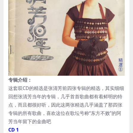
专辑介绍：
这套双CD的精选是张清芳前四张专辑的精选，其实细细
回想张清芳当年的专辑，几乎首首歌曲都有着鲜明的特
点，而且都很好听，因此这两张精选几乎涵盖了那四张
专辑的所有歌曲，喜欢这位在歌坛号称“东方不败”的阿
芳当年留下的金曲吧
CD 1