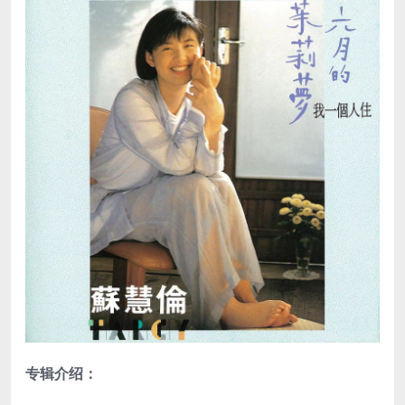
专辑介绍：