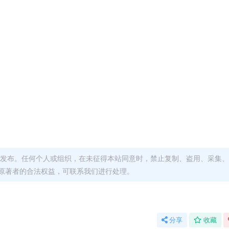
发布。任何个人或组织，在未征得本站同意时，禁止复制、盗用、采集、
原著者的合法权益，可联系我们进行处理。
分享
收藏