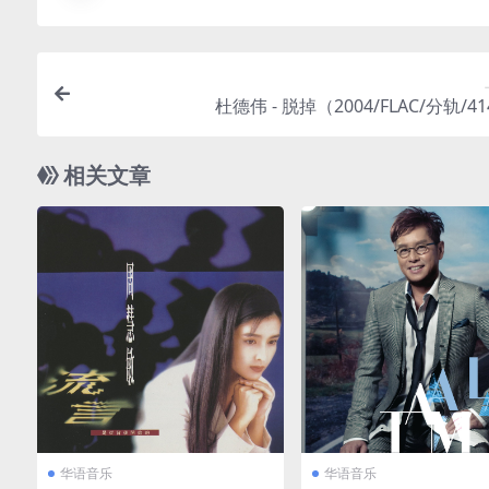
杜德伟 - 脱掉（2004/FLAC/分轨/4
相关文章
华语音乐
华语音乐