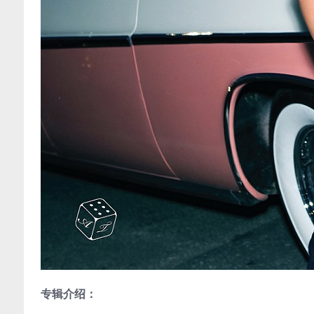
专辑介绍：