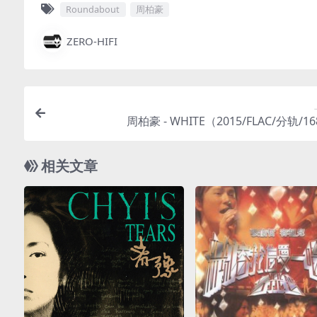
Roundabout
周柏豪
ZERO-HIFI
周柏豪 - WHITE（2015/FLAC/分轨/1
相关文章