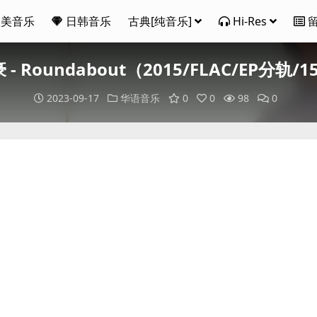
欧美音乐
日韩音乐
古典[纯音乐]
Hi-Res
- Roundabout（2015/FLAC/EP分轨/
2023-09-17
华语音乐
0
0
98
0