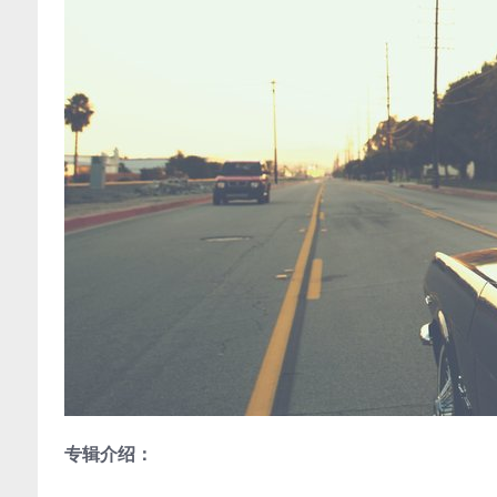
专辑介绍：