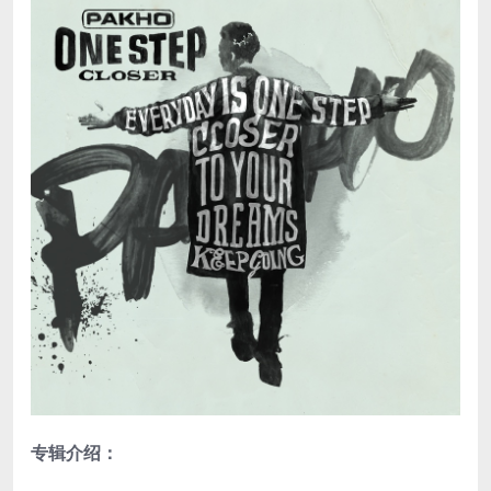
专辑介绍：