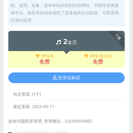
制、盗用、采集、发布本站内容到任何网站、书籍等各类媒
体平台。如若本站内容侵犯了原著者的合法权益，可联系我
们进行处理。
下载
2
金贝
VIP会员
VIP会员[永久]
免费
免费
登录后购买
包含资源:
(1个)
最近更新:
2023-09-17
如有问题联系管理; 管理微信：SUIXINSHIBEI