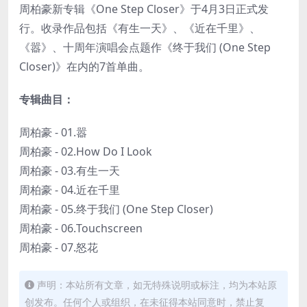
周柏豪新专辑《One Step Closer》于4月3日正式发
行。收录作品包括《有生一天》、《近在千里》、
《嚣》、十周年演唱会点题作《终于我们 (One Step
Closer)》在内的7首单曲。
专辑曲目：
周柏豪 - 01.嚣
周柏豪 - 02.How Do I Look
周柏豪 - 03.有生一天
周柏豪 - 04.近在千里
周柏豪 - 05.终于我们 (One Step Closer)
周柏豪 - 06.Touchscreen
周柏豪 - 07.怒花
声明：本站所有文章，如无特殊说明或标注，均为本站原
创发布。任何个人或组织，在未征得本站同意时，禁止复