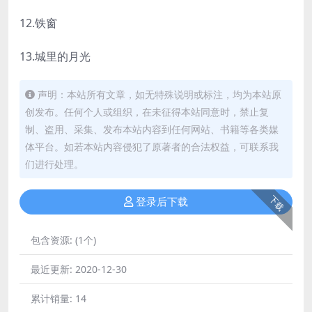
12.铁窗
13.城里的月光
声明：本站所有文章，如无特殊说明或标注，均为本站原
创发布。任何个人或组织，在未征得本站同意时，禁止复
制、盗用、采集、发布本站内容到任何网站、书籍等各类媒
体平台。如若本站内容侵犯了原著者的合法权益，可联系我
们进行处理。
下载
登录后下载
包含资源:
(1个)
最近更新:
2020-12-30
累计销量:
14