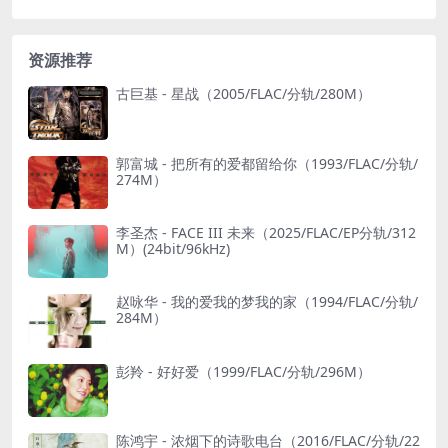
资源推荐
古巨基 - 星战（2005/FLAC/分轨/280M）
郭富城 - 把所有的爱都留给你（1993/FLAC/分轨/
274M）
李圣杰 - FACE III 未来（2025/FLAC/EP分轨/312
M）(24bit/96kHz)
赵咏华 - 我的爱我的梦我的家（1994/FLAC/分轨/
284M）
彭羚 - 好好爱（1999/FLAC/分轨/296M）
陈鸿宇 - 浓烟下的诗歌电台（2016/FLAC/分轨/22