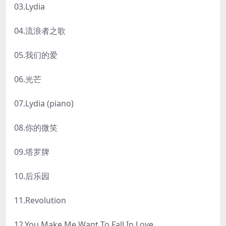
03.Lydia
04.流浪者之歌
05.我们的爱
06.光芒
07.Lydia (piano)
08.你的微笑
09.塔罗牌
10.后乐园
11.Revolution
12.You Make Me Want To Fall In Love