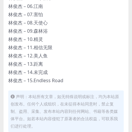
林俊杰 – 06.江南
林俊杰 – 07.害怕
林俊杰 – 08.天使心
林俊杰 – 09.森林浴
林俊杰 – 10.精灵
林俊杰 – 11.相信无限
林俊杰 – 12.美人鱼
林俊杰 – 13.距离
林俊杰 – 14.未完成
林俊杰 – 15.Endless Road
声明：本站所有文章，如无特殊说明或标注，均为本站原
创发布。任何个人或组织，在未征得本站同意时，禁止复
制、盗用、采集、发布本站内容到任何网站、书籍等各类媒
体平台。如若本站内容侵犯了原著者的合法权益，可联系我
们进行处理。