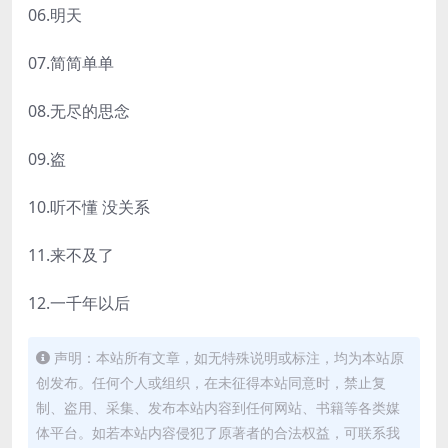
06.明天
07.简简单单
08.无尽的思念
09.盗
10.听不懂 没关系
11.来不及了
12.一千年以后
声明：本站所有文章，如无特殊说明或标注，均为本站原
创发布。任何个人或组织，在未征得本站同意时，禁止复
制、盗用、采集、发布本站内容到任何网站、书籍等各类媒
体平台。如若本站内容侵犯了原著者的合法权益，可联系我