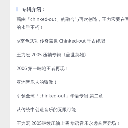
专辑介绍：
藉由「chinked-out」的融合与再次创造，王力
的永垂不朽！
⊙京色武功 传奇盖世 Chinked-out 千古绝唱
王力宏 2005 压轴专辑《盖世英雄》
2006 第一响炮王者再现！
亚洲音乐人的骄傲！
引领全球「chinked-out」华语专辑 第二章
从传统中创造音乐的无限可能
王力宏 2005继续压轴上演 华语音乐永远首席登场！