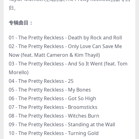
归。
专辑曲目：
01 - The Pretty Reckless - Death by Rock and Roll
02 - The Pretty Reckless - Only Love Can Save Me
Now (feat. Matt Cameron & Kim Thayil)
03 - The Pretty Reckless - And So It Went (feat. Tom
Morello)
04 - The Pretty Reckless - 25
05 - The Pretty Reckless - My Bones
06 - The Pretty Reckless - Got So High
07 - The Pretty Reckless - Broomsticks
08 - The Pretty Reckless - Witches Burn
09 - The Pretty Reckless - Standing at the Wall
10 - The Pretty Reckless - Turning Gold