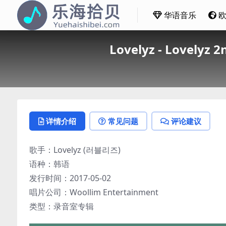
华语音乐
Lovelyz - Lovely
详情介绍
常见问题
评论建议
歌手：Lovelyz (러블리즈)
语种：韩语
发行时间：2017-05-02
唱片公司：Woollim Entertainment
类型：录音室专辑