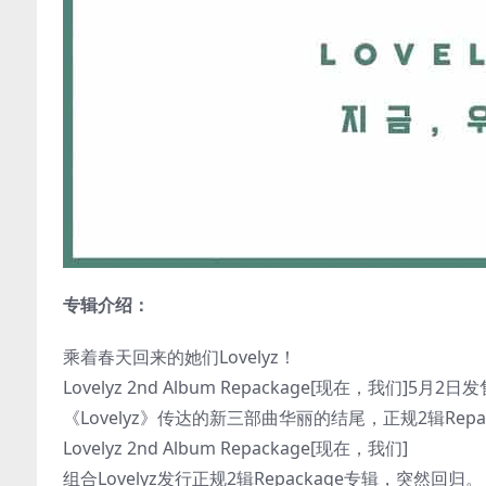
专辑介绍：
乘着春天回来的她们Lovelyz！
Lovelyz 2nd Album Repackage[现在，我们]5月2日
《Lovelyz》传达的新三部曲华丽的结尾，正规2辑Repa
Lovelyz 2nd Album Repackage[现在，我们]
组合Lovelyz发行正规2辑Repackage专辑，突然回归。