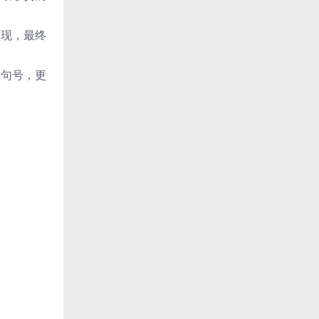
实现，最终
了句号，更