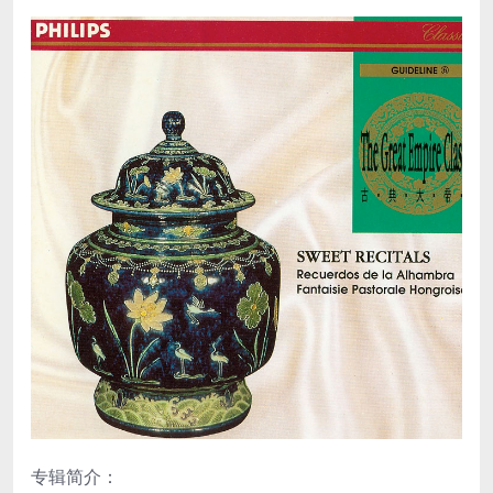
专辑简介：