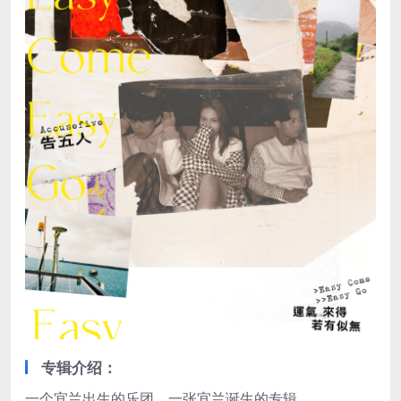
专辑介绍：
一个宜兰出生的乐团，一张宜兰诞生的专辑