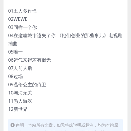
01丑人多作怪
02WEWE
03同样一个你
04在这座城市遗失了你-《她们创业的那些事儿》电视剧
插曲
05唯一
06运气来得若有似无
07人前人后
08过场
09温蒂公主的侍卫
10与海无关
11愚人游戏
12新世界
声明：本站所有文章，如无特殊说明或标注，均为本站原