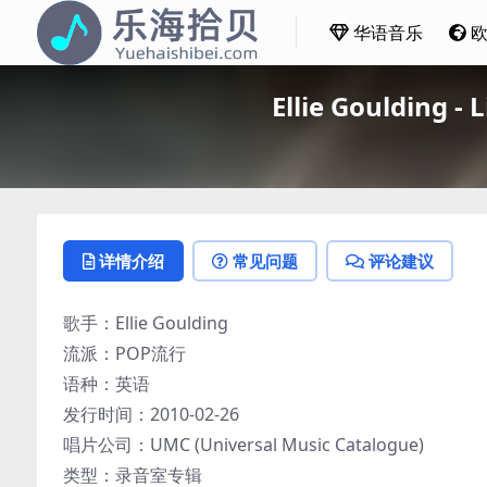
华语音乐
Ellie Goulding 
详情介绍
常见问题
评论建议
歌手：Ellie Goulding
流派：POP流行
语种：英语
发行时间：2010-02-26
唱片公司：UMC (Universal Music Catalogue)
类型：录音室专辑