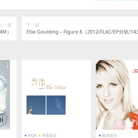
上一篇
下一篇
14M）
Ellie Goulding – Figure 8（2012/FLAC/EP分轨/1
MQA
华语音乐
欧美音乐