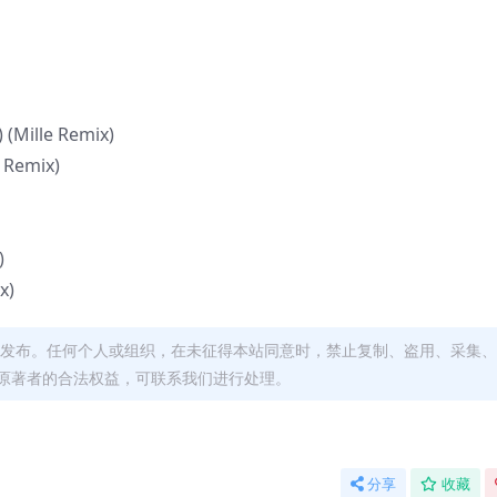
) (Mille Remix)
i Remix)
)
x)
发布。任何个人或组织，在未征得本站同意时，禁止复制、盗用、采集、
原著者的合法权益，可联系我们进行处理。
分享
收藏