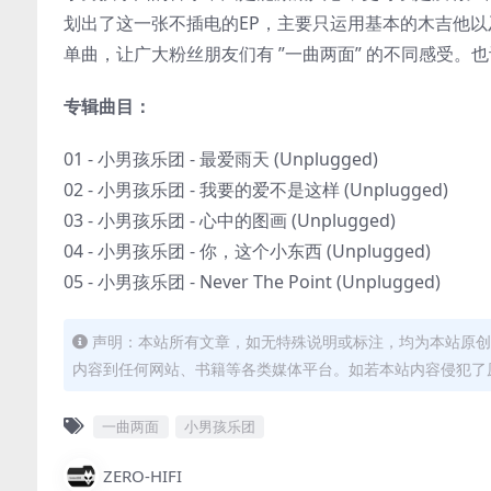
划出了这一张不插电的EP，主要只运用基本的木吉他
单曲，让广大粉丝朋友们有 ”一曲两面” 的不同感受
专辑曲目：
01 - 小男孩乐团 - 最爱雨天 (Unplugged)
02 - 小男孩乐团 - 我要的爱不是这样 (Unplugged)
03 - 小男孩乐团 - 心中的图画 (Unplugged)
04 - 小男孩乐团 - 你，这个小东西 (Unplugged)
05 - 小男孩乐团 - Never The Point (Unplugged)
声明：本站所有文章，如无特殊说明或标注，均为本站原创
内容到任何网站、书籍等各类媒体平台。如若本站内容侵犯了
一曲两面
小男孩乐团
ZERO-HIFI