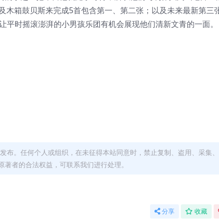
以及木箱鼓贝斯来完成5首包含第一、第二张；以及未来最新第三
。也让平时摇滚澎湃的小男孩乐团有机会展现他们清新文青的一面。
发布。任何个人或组织，在未征得本站同意时，禁止复制、盗用、采集、
原著者的合法权益，可联系我们进行处理。
分享
收藏