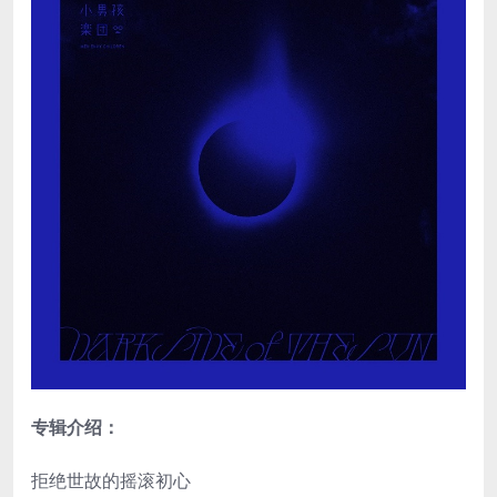
专辑介绍：
拒绝世故的摇滚初心