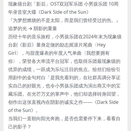
现象级台剧「影后」OST双冠军乐团 小男孩乐团 10周
年录音室大碟《Dark Side of the Sun》
『为梦想燃烧的不是太阳，而是我们曾经受过的伤。』
追梦的光 → 阴影的重量
历经⼗年的⾳乐旅程，⼩男孩乐团在2024年末为现象级
台剧《影后》量身定做的励志摇滚⽚尾曲〈Hey
Girl〉，与甜度爆表的年度⼈气单曲〈我想要拥有
你〉，荣登各⼤串流平台冠军，也取得乐团最现象级的
优异的成绩，⼀跃成为乐坛注⽬的焦点。纷丝们纷纷引
⽤剧中的⾦句对⽩「是我先看到的」在社群⾼调分享证
实⾃⼰的好眼光，也令⼩男孩乐团成为演出商⼜中的宝
藏乐团。在光芒万丈的掌声中，他们却选择转身回望，
创作出这张直视内在阴影的诚实之作——《Dark Side
of the Sun》。
当我们一直朝向阳光奔跑，是否也需要停下来，看看自
己的影子？