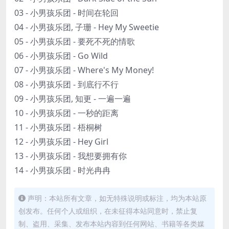
03 - 小男孩乐团 - 时间在轮回
04 - 小男孩乐团, 子珊 - Hey My Sweetie
05 - 小男孩乐团 - 要死不死的情歌
06 - 小男孩乐团 - Go Wild
07 - 小男孩乐团 - Where's My Money!
08 - 小男孩乐团 - 到底行不行
09 - 小男孩乐团, 知更 - 一遍一遍
10 - 小男孩乐团 - 一秒的距离
11 - 小男孩乐团 - 梧桐树
12 - 小男孩乐团 - Hey Girl
13 - 小男孩乐团 - 我想要拥有你
14 - 小男孩乐团 - 时光冉冉
声明：本站所有文章，如无特殊说明或标注，均为本站原
创发布。任何个人或组织，在未征得本站同意时，禁止复
制、盗用、采集、发布本站内容到任何网站、书籍等各类媒