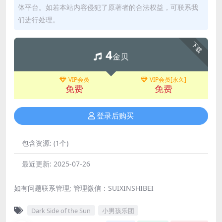
体平台。如若本站内容侵犯了原著者的合法权益，可联系我
们进行处理。
下载
4
金贝
VIP会员
VIP会员[永久]
免费
免费
登录后购买
包含资源:
(1个)
最近更新:
2025-07-26
如有问题联系管理; 管理微信：SUIXINSHIBEI
Dark Side of the Sun
小男孩乐团