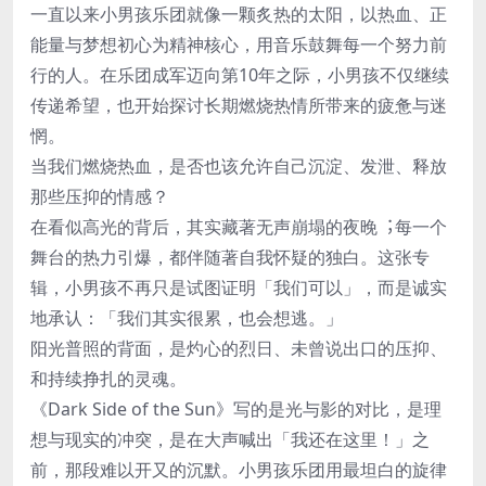
⼀直以来⼩男孩乐团就像⼀颗炙热的太阳，以热⾎、正
能量与梦想初⼼为精神核⼼，⽤⾳乐⿎舞每⼀个努⼒前
⾏的⼈。在乐团成军迈向第10年之际，⼩男孩不仅继续
传递希望，也开始探讨长期燃烧热情所带来的疲惫与迷
惘。
当我们燃烧热血，是否也该允许自己沉淀、发泄、释放
那些压抑的情感？
在看似⾼光的背后，其实藏著无声崩塌的夜晚︔每⼀个
舞台的热⼒引爆，都伴随著⾃我怀疑的独⽩。这张专
辑，⼩男孩不再只是试图证明「我们可以」，⽽是诚实
地承认：「我们其实很累，也会想逃。」
阳光普照的背面，是灼心的烈日、未曾说出口的压抑、
和持续挣扎的灵魂。
《Dark Side of the Sun》写的是光与影的对比，是理
想与现实的冲突，是在⼤声喊出「我还在这里！」之
前，那段难以开⼜的沉默。⼩男孩乐团⽤最坦⽩的旋律