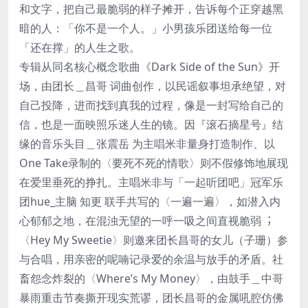
和⽂字，把⾃⼰最脆弱的样⼦摊开，告诉每个正穿越⿊
暗的⼈：「你不是⼀个⼈。」小男孩乐团送给每一位
「还在撑」的人生之歌。
专辑从同名核⼼概念歌曲《Dark Side of the Sun》开
场，由团长＿昌哥 词曲创作，以民谣叙事坦承绝望，对
⾃⼰投降，进⽽找到真我的过程，像是⼀封写给⾃⼰的
信，也是⼀⾯映照乐迷⼈⽣的镜。因『滚⽯摘星号』结
缘的⾳乐头⽬＿张震岳 为主唱⽶非量身打造制作、以
One Take录制的〈要死不死的情歌〉则不假修饰地展现
在爱里垂死的挣扎。主唱⽶非与「⼀起听团吧」冠军乐
团hue_主脑 知更 联⼿共写的〈⼀遍⼀遍〉，如潜入内
⼼郁郁之地，在混浊无望的⼀呼⼀吸之间直视脆弱︔
〈Hey My Sweetie〉则邀来团长昌哥的女儿（⼦珊）参
与合唱，⽤亲密的呢喃记录爱的余温与放⼿的⽭盾。社
畜怨念炸裂的〈Where’s My Money〉，由⿎⼿＿中哥
暴⾬重击节奏撕开现实荒谬，团长昌哥的⾦属吼腔仿佛