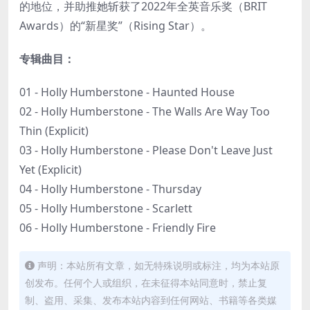
的地位，并助推她斩获了2022年全英音乐奖（BRIT
Awards）的“新星奖”（Rising Star）。
专辑曲目：
01 - Holly Humberstone - Haunted House
02 - Holly Humberstone - The Walls Are Way Too
Thin (Explicit)
03 - Holly Humberstone - Please Don't Leave Just
Yet (Explicit)
04 - Holly Humberstone - Thursday
05 - Holly Humberstone - Scarlett
06 - Holly Humberstone - Friendly Fire
声明：本站所有文章，如无特殊说明或标注，均为本站原
创发布。任何个人或组织，在未征得本站同意时，禁止复
制、盗用、采集、发布本站内容到任何网站、书籍等各类媒