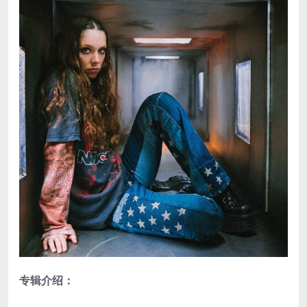
专辑介绍：