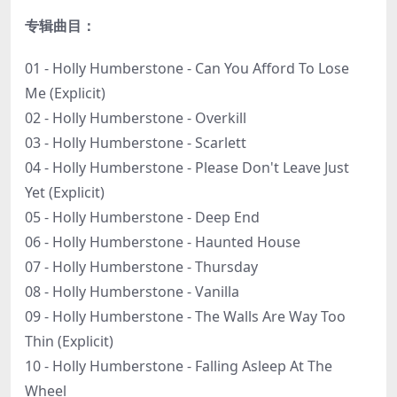
专辑曲目：
01 - Holly Humberstone - Can You Afford To Lose
Me (Explicit)
02 - Holly Humberstone - Overkill
03 - Holly Humberstone - Scarlett
04 - Holly Humberstone - Please Don't Leave Just
Yet (Explicit)
05 - Holly Humberstone - Deep End
06 - Holly Humberstone - Haunted House
07 - Holly Humberstone - Thursday
08 - Holly Humberstone - Vanilla
09 - Holly Humberstone - The Walls Are Way Too
Thin (Explicit)
10 - Holly Humberstone - Falling Asleep At The
Wheel