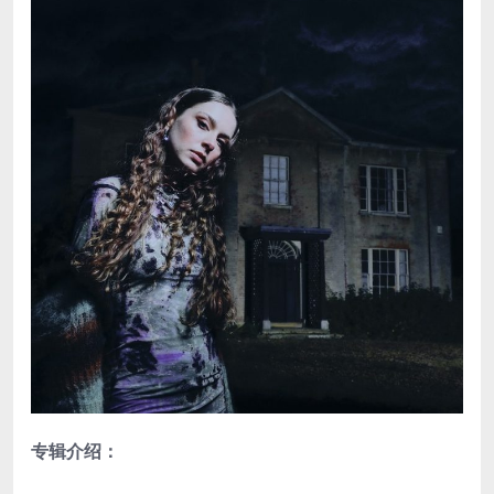
专辑介绍：