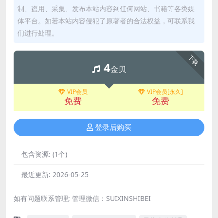
制、盗用、采集、发布本站内容到任何网站、书籍等各类媒
体平台。如若本站内容侵犯了原著者的合法权益，可联系我
们进行处理。
下载
4
金贝
VIP会员
VIP会员[永久]
免费
免费
登录后购买
包含资源:
(1个)
最近更新:
2026-05-25
如有问题联系管理; 管理微信：SUIXINSHIBEI