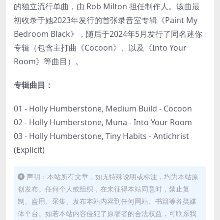
的独立流行单曲，由 Rob Milton 担任制作人。该曲最
初收录于她2023年发行的首张录音室专辑《Paint My
Bedroom Black》，随后于2024年5月发行了同名迷你
专辑（包含主打曲《Cocoon》、以及《Into Your
Room》等曲目）。
专辑曲目：
01 - Holly Humberstone, Medium Build - Cocoon
02 - Holly Humberstone, Muna - Into Your Room
03 - Holly Humberstone, Tiny Habits - Antichrist
(Explicit)
声明：本站所有文章，如无特殊说明或标注，均为本站原
创发布。任何个人或组织，在未征得本站同意时，禁止复
制、盗用、采集、发布本站内容到任何网站、书籍等各类媒
体平台。如若本站内容侵犯了原著者的合法权益，可联系我