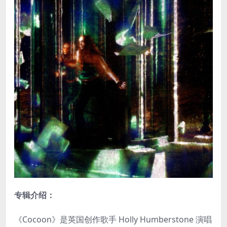
专辑介绍：
《Cocoon》是英国创作歌手 Holly Humberstone 演唱