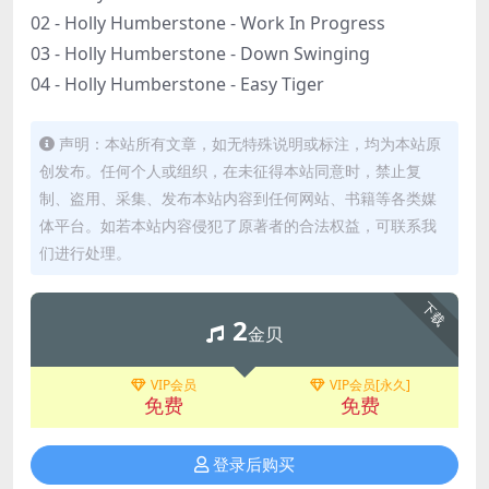
02 - Holly Humberstone - Work In Progress
03 - Holly Humberstone - Down Swinging
04 - Holly Humberstone - Easy Tiger
声明：本站所有文章，如无特殊说明或标注，均为本站原
创发布。任何个人或组织，在未征得本站同意时，禁止复
制、盗用、采集、发布本站内容到任何网站、书籍等各类媒
体平台。如若本站内容侵犯了原著者的合法权益，可联系我
们进行处理。
下载
2
金贝
VIP会员
VIP会员[永久]
免费
免费
登录后购买