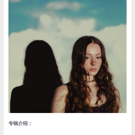
专辑介绍：