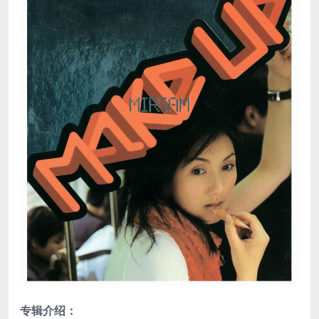
专辑介绍：