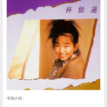
专辑介绍：