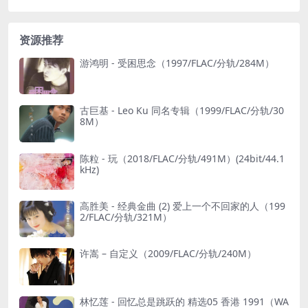
资源推荐
游鸿明 - 受困思念（1997/FLAC/分轨/284M）
古巨基 - Leo Ku 同名专辑（1999/FLAC/分轨/30
8M）
陈粒 - 玩（2018/FLAC/分轨/491M）(24bit/44.1
kHz)
高胜美 - 经典金曲 (2) 爱上一个不回家的人（199
2/FLAC/分轨/321M）
许嵩 – 自定义（2009/FLAC/分轨/240M）
林忆莲 - 回忆总是跳跃的 精选05 香港 1991（WA