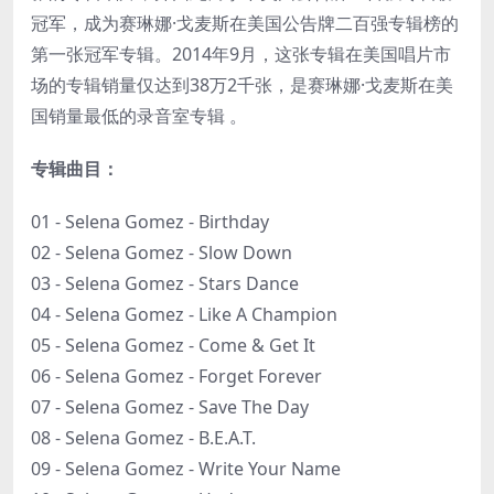
冠军，成为赛琳娜·戈麦斯在美国公告牌二百强专辑榜的
第一张冠军专辑。2014年9月，这张专辑在美国唱片市
场的专辑销量仅达到38万2千张，是赛琳娜·戈麦斯在美
国销量最低的录音室专辑 。
专辑曲目：
01 - Selena Gomez - Birthday
02 - Selena Gomez - Slow Down
03 - Selena Gomez - Stars Dance
04 - Selena Gomez - Like A Champion
05 - Selena Gomez - Come & Get It
06 - Selena Gomez - Forget Forever
07 - Selena Gomez - Save The Day
08 - Selena Gomez - B.E.A.T.
09 - Selena Gomez - Write Your Name