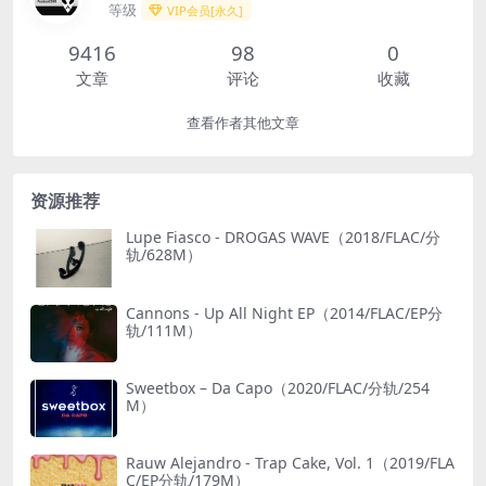
等级
VIP会员[永久]
9416
98
0
文章
评论
收藏
查看作者其他文章
资源推荐
Lupe Fiasco - DROGAS WAVE（2018/FLAC/分
轨/628M）
Cannons - Up All Night EP（2014/FLAC/EP分
轨/111M）
Sweetbox – Da Capo（2020/FLAC/分轨/254
M）
Rauw Alejandro - Trap Cake, Vol. 1（2019/FLA
C/EP分轨/179M）