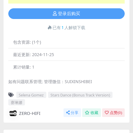
登录后购买
已有
1
人解锁下载
包含资源:
(1个)
最近更新:
2024-11-25
累计销量:
1
如有问题联系管理; 管理微信：SUIXINSHIBEI
Selena Gomez
Stars Dance (Bonus Track Version)
赛琳娜
ZERO-HIFI
分享
收藏
点赞(
0
)