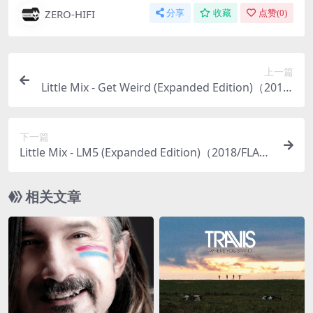
ZERO-HIFI
分享
收藏
点赞(
0
)
上一篇
Little Mix - Get Weird (Expanded Edition)（2015/
FLAC/分轨/439M）
下一篇
Little Mix - LM5 (Expanded Edition)（2018/FLAC/
分轨/382M）
相关文章