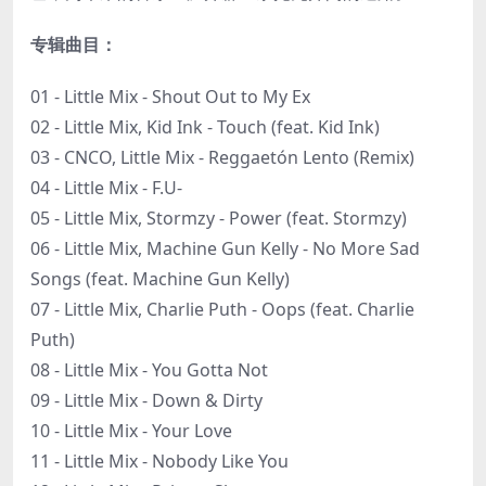
专辑曲目：
01 - Little Mix - Shout Out to My Ex
02 - Little Mix, Kid Ink - Touch (feat. Kid Ink)
03 - CNCO, Little Mix - Reggaetón Lento (Remix)
04 - Little Mix - F.U-
05 - Little Mix, Stormzy - Power (feat. Stormzy)
06 - Little Mix, Machine Gun Kelly - No More Sad
Songs (feat. Machine Gun Kelly)
07 - Little Mix, Charlie Puth - Oops (feat. Charlie
Puth)
08 - Little Mix - You Gotta Not
09 - Little Mix - Down & Dirty
10 - Little Mix - Your Love
11 - Little Mix - Nobody Like You