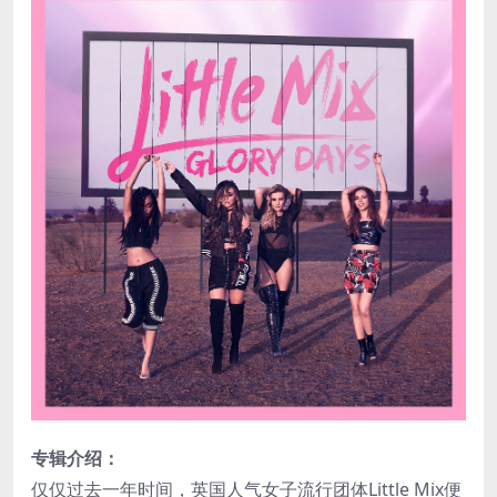
专辑介绍：
仅仅过去一年时间，英国人气女子流行团体Little Mix便