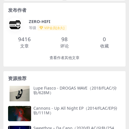
发布作者
ZERO-HIFI
等级
VIP会员[永久]
9416
98
0
文章
评论
收藏
查看作者其他文章
资源推荐
Lupe Fiasco - DROGAS WAVE（2018/FLAC/分
轨/628M）
Cannons - Up All Night EP（2014/FLAC/EP分
轨/111M）
Sweetbox – Da Capo（2020/FLAC/分轨/254