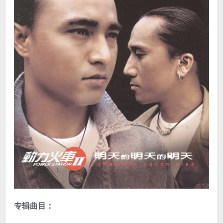
专辑曲目：