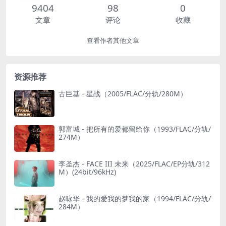
9404
98
0
文章
评论
收藏
查看作者其他文章
资源推荐
古巨基 - 星战（2005/FLAC/分轨/280M）
郭富城 - 把所有的爱都留给你（1993/FLAC/分轨/
274M）
李圣杰 - FACE III 未来（2025/FLAC/EP分轨/312
M）(24bit/96kHz)
赵咏华 - 我的爱我的梦我的家（1994/FLAC/分轨/
284M）