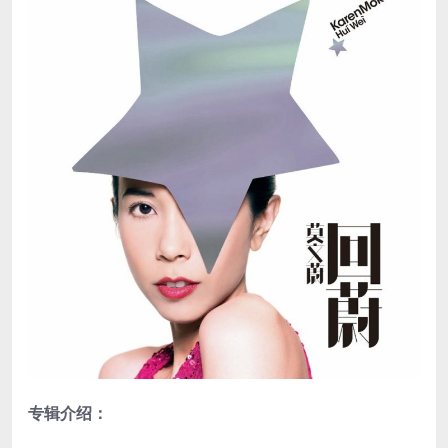
专辑介绍：