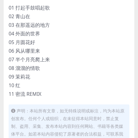
01 打起手鼓唱起歌
02 青山在
03 在那遥远的地方
04 外面的世界
05 月圆花好
06 风从哪里来
07 半个月亮爬上来
08 溜溜的情歌
09 茉莉花
10 红
11 密流 REMIX
声明：本站所有文章，如无特殊说明或标注，均为本站原
创发布。任何个人或组织，在未征得本站同意时，禁止复
制、盗用、采集、发布本站内容到任何网站、书籍等各类媒
体平台。如若本站内容侵犯了原著者的合法权益，可联系我