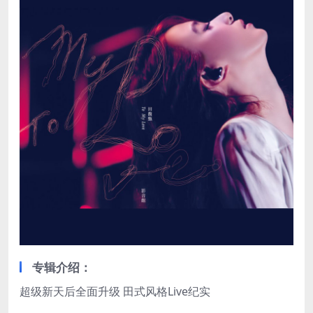
专辑介绍：
超级新天后全面升级 田式风格Live纪实