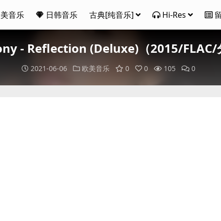
欧美音乐
日韩音乐
古典[纯音乐]
Hi-Res
ony - Reflection (Deluxe)（2015/FL
2021-06-06
欧美音乐
0
0
105
0