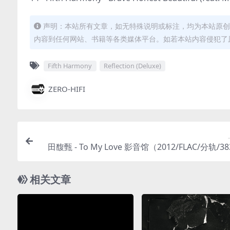
声明：本站所有文章，如无特殊说明或标注，均为本站原创
内容到任何网站、书籍等各类媒体平台。如若本站内容侵犯了
Fifth Harmony
Reflection (Deluxe)
ZERO-HIFI
田馥甄 - To My Love 影音馆（2012/FLAC/分轨/3
相关文章