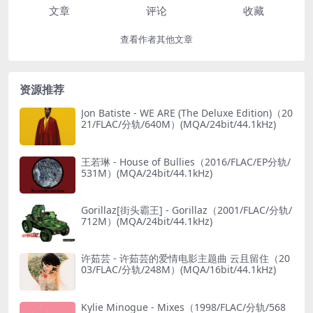
文章
评论
收藏
查看作者其他文章
资源推荐
Jon Batiste - WE ARE (The Deluxe Edition)（20
21/FLAC/分轨/640M）(MQA/24bit/44.1kHz)
王若琳 - House of Bullies（2016/FLAC/EP分轨/
531M）(MQA/24bit/44.1kHz)
Gorillaz[街头霸王] - Gorillaz（2001/FLAC/分轨/
712M）(MQA/24bit/44.1kHz)
许茹芸 - 许茹芸的爱情电影主题曲 云且留住（20
03/FLAC/分轨/248M）(MQA/16bit/44.1kHz)
Kylie Minogue - Mixes（1998/FLAC/分轨/568