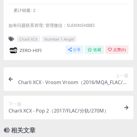
累计销量:
2
如有问题联系管理; 管理微信：SUIXINSHIBEI
Charli XCX
Number 1 Angel
ZERO-HIFI
分享
收藏
点赞(
0
)
上一篇
Charli XCX - Vroom Vroom（2016/MQA_FLAC/EP
分轨/87.9M）
下一篇
Charli XCX - Pop 2（2017/FLAC/分轨/270M）
相关文章