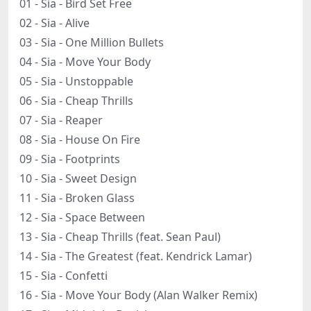
01 - Sia - Bird Set Free
02 - Sia - Alive
03 - Sia - One Million Bullets
04 - Sia - Move Your Body
05 - Sia - Unstoppable
06 - Sia - Cheap Thrills
07 - Sia - Reaper
08 - Sia - House On Fire
09 - Sia - Footprints
10 - Sia - Sweet Design
11 - Sia - Broken Glass
12 - Sia - Space Between
13 - Sia - Cheap Thrills (feat. Sean Paul)
14 - Sia - The Greatest (feat. Kendrick Lamar)
15 - Sia - Confetti
16 - Sia - Move Your Body (Alan Walker Remix)