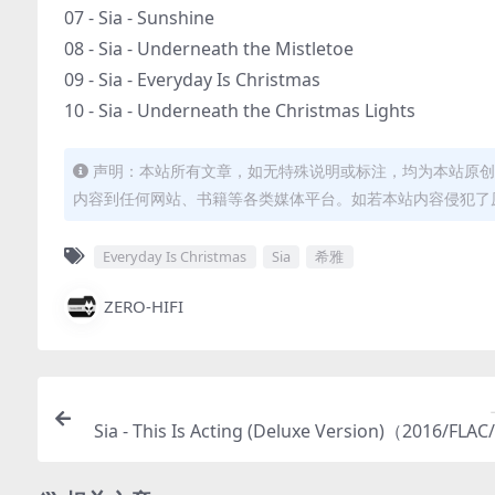
07 - Sia - Sunshine
08 - Sia - Underneath the Mistletoe
09 - Sia - Everyday Is Christmas
10 - Sia - Underneath the Christmas Lights
声明：本站所有文章，如无特殊说明或标注，均为本站原创
内容到任何网站、书籍等各类媒体平台。如若本站内容侵犯了
Everyday Is Christmas
Sia
希雅
ZERO-HIFI
Sia - This Is Acting (Deluxe Version)（2016/FLA
5