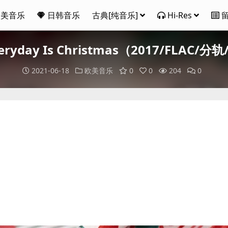
欧美音乐
日韩音乐
古典[纯音乐]
Hi-Res
Everyday Is Christmas（2017/FLAC/分
2021-06-18
欧美音乐
0
0
204
0