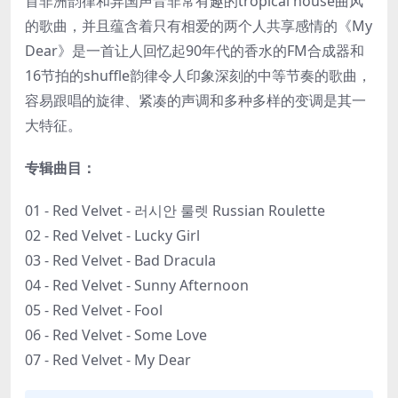
首非洲韵律和异国声音非常有趣的tropical house曲风
的歌曲，并且蕴含着只有相爱的两个人共享感情的《My
Dear》是一首让人回忆起90年代的香水的FM合成器和
16节拍的shuffle韵律令人印象深刻的中等节奏的歌曲，
容易跟唱的旋律、紧凑的声调和多种多样的变调是其一
大特征。
专辑曲目：
01 - Red Velvet - 러시안 룰렛 Russian Roulette
02 - Red Velvet - Lucky Girl
03 - Red Velvet - Bad Dracula
04 - Red Velvet - Sunny Afternoon
05 - Red Velvet - Fool
06 - Red Velvet - Some Love
07 - Red Velvet - My Dear