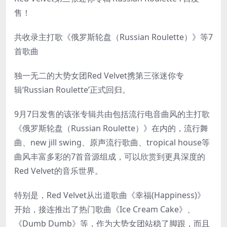
售！
共收录主打歌《俄罗斯轮盘（Russian Roulette）》等7
首歌曲
独一无二的大势女团Red Velvet携第三张迷你专
辑‘Russian Roulette’正式回归。
9月7日发售的该张专辑共由包括流行电音曲风的主打歌
《俄罗斯轮盘（Russian Roulette）》在内的，流行舞
曲、new jill swing、原声流行歌曲、tropical house等
曲风丰富多彩的7首音源组成，可以欣赏到更具深度的
Red Velvet的音乐世界。
特别是，Red Velvet从出道歌曲《幸福(Happiness)》
开始，接连推出了热门歌曲《Ice Cream Cake》、
《Dumb Dumb》等，作为大势女团站稳了脚跟，而且