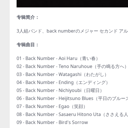
专辑简介：
3人組バンド、back numberのメジャー セカンド ア
专辑曲目：
01 - Back Number - Aoi Haru（青い春）
02 - Back Number - Teno Naruhoue（手の鳴る方へ
03 - Back Number - Watagashi（わたがし）
04 - Back Number - Ending（エンディング）
05 - Back Number - Nichiyoubi（日曜日）
06 - Back Number - Heijitsuno Blues（平日のブル
07 - Back Number - Egao（笑顔）
08 - Back Number - Sasaeru Hitono Uta（ささ
09 - Back Number - Bird's Sorrow