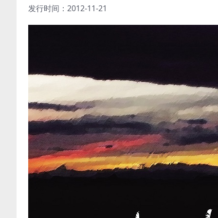
发行时间：2012-11-21