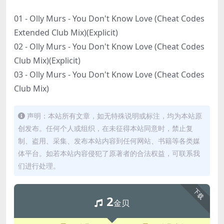
01 - Olly Murs - You Don't Know Love (Cheat Codes
Extended Club Mix)(Explicit)
02 - Olly Murs - You Don't Know Love (Cheat Codes
Club Mix)(Explicit)
03 - Olly Murs - You Don't Know Love (Cheat Codes
Club Mix)
声明：本站所有文章，如无特殊说明或标注，均为本站原
创发布。任何个人或组织，在未征得本站同意时，禁止复
制、盗用、采集、发布本站内容到任何网站、书籍等各类媒
体平台。如若本站内容侵犯了原著者的合法权益，可联系我
们进行处理。
下载
2
金贝