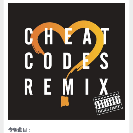
专辑曲目：