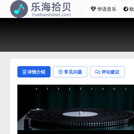
华语音乐
详情介绍
常见问题
评论建议