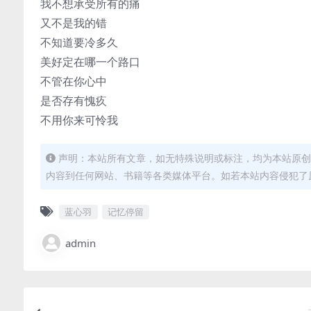
我不想承受所有的痛
又不是我的错
不知道要冷多久
美好定在哪一个路口
不管在你心中
是否存有愧疚
不用你来可怜我
声明：本站所有文章，如无特殊说明或标注，均为本站原创
内容到任何网站、书籍等各类媒体平台。如若本站内容侵犯了
蓝心羽
记忆停留
admin