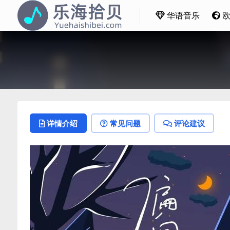
华语音乐
详情介绍
常见问题
评论建议