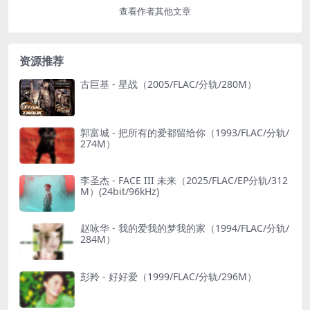
查看作者其他文章
资源推荐
古巨基 - 星战（2005/FLAC/分轨/280M）
郭富城 - 把所有的爱都留给你（1993/FLAC/分轨/
274M）
李圣杰 - FACE III 未来（2025/FLAC/EP分轨/312
M）(24bit/96kHz)
赵咏华 - 我的爱我的梦我的家（1994/FLAC/分轨/
284M）
彭羚 - 好好爱（1999/FLAC/分轨/296M）