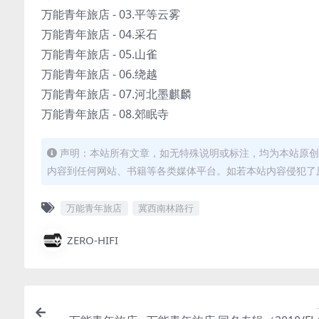
万能青年旅店 - 03.平等云雾
万能青年旅店 - 04.采石
万能青年旅店 - 05.山雀
万能青年旅店 - 06.绕越
万能青年旅店 - 07.河北墨麒麟
万能青年旅店 - 08.郊眠寺
声明：本站所有文章，如无特殊说明或标注，均为本站原创
内容到任何网站、书籍等各类媒体平台。如若本站内容侵犯了
万能青年旅店
冀西南林路行
ZERO-HIFI