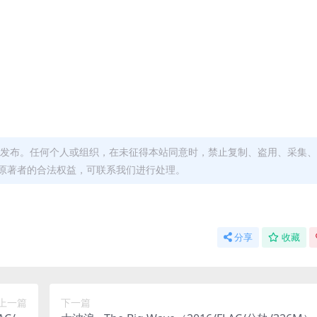
发布。任何个人或组织，在未征得本站同意时，禁止复制、盗用、采集、
原著者的合法权益，可联系我们进行处理。
分享
收藏
上一篇
下一篇